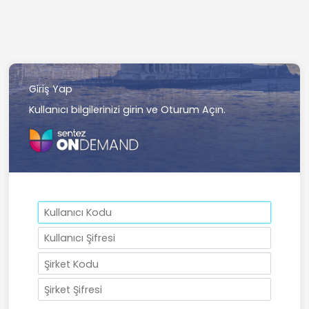
Giriş Yap
Kullanıcı bilgilerinizi girin ve Oturum Açın.