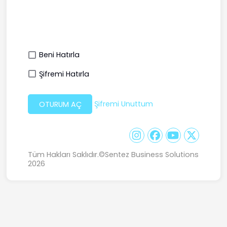
Beni Hatırla
Şifremi Hatırla
Şifremi Unuttum
OTURUM AÇ
Tüm Hakları Saklıdır.
©Sentez Business Solutions
2026